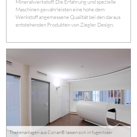
Mineralwerkstoff. Die Erfahrung und spezielle
Maschinen gewährleisten eine hohe dem
Werkstoff angemessene Qualität bei den daraus
entstehenden Produkten von Ziegler Design.
Thekenanlagen aus Corian® lassen sich in fugenloser