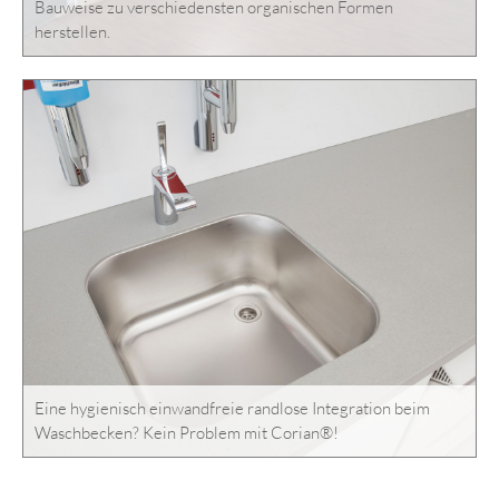
Bauweise zu verschiedensten organischen Formen
herstellen.
Eine hygienisch einwandfreie randlose Integration beim
Waschbecken? Kein Problem mit Corian®!